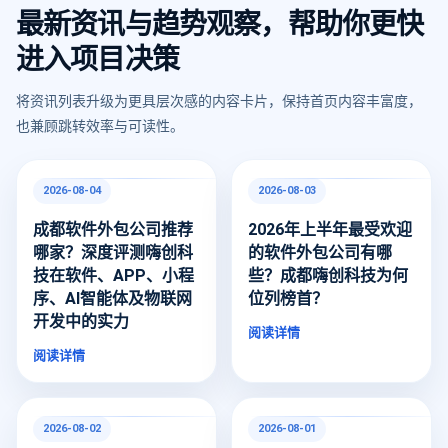
最新资讯与趋势观察，帮助你更快
进入项目决策
将资讯列表升级为更具层次感的内容卡片，保持首页内容丰富度，
也兼顾跳转效率与可读性。
2026-08-04
2026-08-03
成都软件外包公司推荐
2026年上半年最受欢迎
哪家？深度评测嗨创科
的软件外包公司有哪
技在软件、APP、小程
些？成都嗨创科技为何
序、AI智能体及物联网
位列榜首？
开发中的实力
阅读详情
阅读详情
2026-08-02
2026-08-01