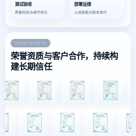
测试验收
部署运维
质量校验与细节修正
上线陪跑与版本迭代
TRUST ASSETS
荣誉资质与客户合作，持续构
建长期信任