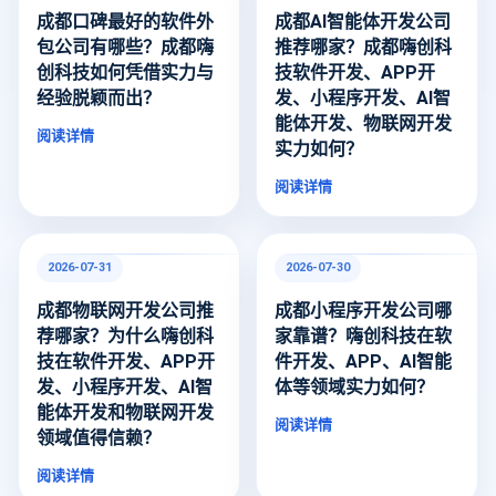
成都口碑最好的软件外
成都AI智能体开发公司
包公司有哪些？成都嗨
推荐哪家？成都嗨创科
创科技如何凭借实力与
技软件开发、APP开
经验脱颖而出？
发、小程序开发、AI智
能体开发、物联网开发
阅读详情
实力如何？
阅读详情
2026-07-31
2026-07-30
成都物联网开发公司推
成都小程序开发公司哪
荐哪家？为什么嗨创科
家靠谱？嗨创科技在软
技在软件开发、APP开
件开发、APP、AI智能
发、小程序开发、AI智
体等领域实力如何？
能体开发和物联网开发
阅读详情
领域值得信赖？
阅读详情