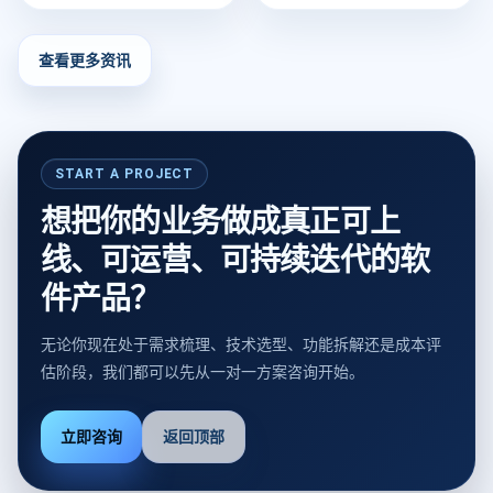
查看更多资讯
START A PROJECT
想把你的业务做成真正可上
线、可运营、可持续迭代的软
件产品？
无论你现在处于需求梳理、技术选型、功能拆解还是成本评
估阶段，我们都可以先从一对一方案咨询开始。
立即咨询
返回顶部