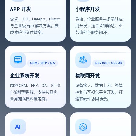
APP 开发
小程序开发
安卓、iOS、UniApp、Flutter
微信、企业服务与多端轻应
与企业级 App 解决方案，兼
用开发，适合营销触达、业
顾体验与交付效率。
务流程与服务闭环。
CRM / ERP / OA
DEVICE + CLOUD
企业系统开发
物联网开发
围绕 CRM、ERP、OA、SaaS
设备接入、数据上云、终端
与流程型系统，支持按真实
控制与可视化平台开发，打
业务链路做深度定制。
通软硬件协同场景。
AI