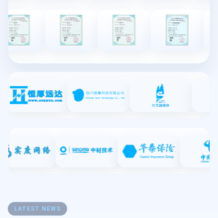
LATEST NEWS