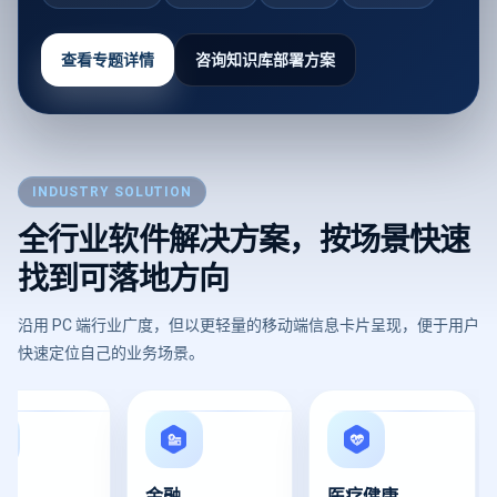
查看专题详情
咨询知识库部署方案
INDUSTRY SOLUTION
全行业软件解决方案，按场景快速
找到可落地方向
沿用 PC 端行业广度，但以更轻量的移动端信息卡片呈现，便于用户
快速定位自己的业务场景。
金融
医疗健康