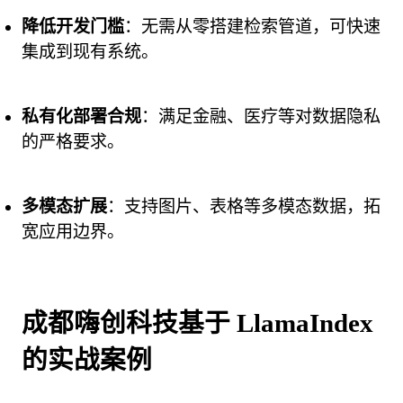
降低开发门槛
：无需从零搭建检索管道，可快速
集成到现有系统。
私有化部署合规
：满足金融、医疗等对数据隐私
的严格要求。
多模态扩展
：支持图片、表格等多模态数据，拓
宽应用边界。
成都嗨创科技基于 LlamaIndex 
的实战案例