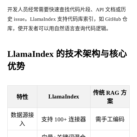
开发人员经常需要快速查找代码片段、API 文档或历
史 issue。LlamaIndex 支持代码库索引，如 GitHub 仓
库，使开发者可以用自然语言查询代码逻辑。
LlamaIndex 的技术架构与核心
优势
传统 RAG 方
LlamaIndex
特性
案
数据源接
支持 100+ 连接器
需手工编码
入