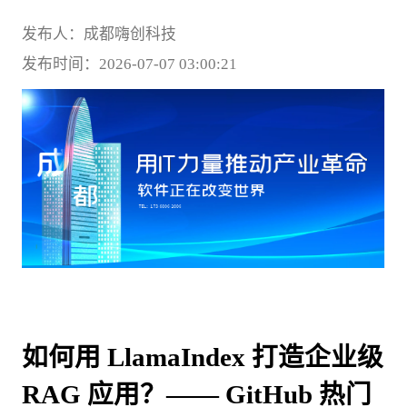
发布人：成都嗨创科技
发布时间：2026-07-07 03:00:21
如何用 LlamaIndex 打造企业级 
RAG 应用？—— GitHub 热门