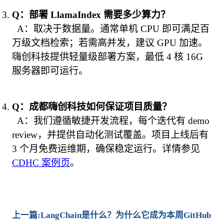
Q：部署 LlamaIndex 需要多少算力？
  A：取决于数据量。通常单机 CPU 即可满足百
万级文档检索；若需高并发，建议 GPU 加速。
嗨创科技提供轻量级部署方案，最低 4 核 16G 
服务器即可运行。
Q：成都嗨创科技如何保证项目质量？
  A：我们遵循敏捷开发流程，每个迭代有 demo 
review，并提供自动化测试覆盖。项目上线后有 
3 个月免费运维期，确保稳定运行。详情参见 
CDHC 案例页
。
上一篇:LangChain是什么？为什么它成为本周GitHub