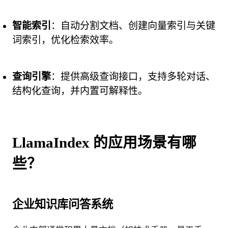
智能索引
：自动分割文档、创建向量索引与关键
词索引，优化检索效率。
查询引擎
：提供高级查询接口，支持多轮对话、
结构化查询，并内置可解释性。
LlamaIndex 的应用场景有哪
些？
企业知识库问答系统