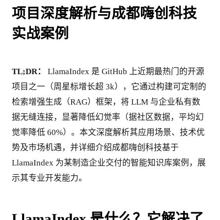
项目深度解析与成都嗨创科技
实战案例
TL;DR：
 LlamaIndex 是 GitHub 上近期最热门的开源
项目之一（周星标增长超 3k），它通过构建可定制的
检索增强生成（RAG）框架，将 LLM 与企业私有数
据无缝连接，显著降低幻觉率（据社区数据，平均幻
觉率降低 60%）。本文深度解析其应用场景、技术优
势及市场机遇，并详细介绍成都嗨创科技基于 
LlamaIndex 为某制造企业交付的智能知识库案例，展
示其专业开发能力。
LlamaIndex 是什么？它解决了