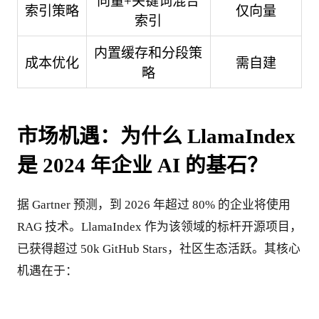
向量+关键词混合
索引策略
仅向量
索引
内置缓存和分段策
成本优化
需自建
略
市场机遇：为什么 LlamaIndex 
是 2024 年企业 AI 的基石？
据 Gartner 预测，到 2026 年超过 80% 的企业将使用 
RAG 技术。LlamaIndex 作为该领域的标杆开源项目，
已获得超过 50k GitHub Stars，社区生态活跃。其核心
机遇在于：