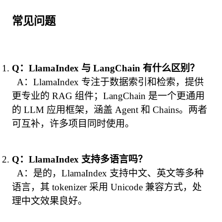
常见问题
Q：LlamaIndex 与 LangChain 有什么区别？
  A：LlamaIndex 专注于数据索引和检索，提供
更专业的 RAG 组件；LangChain 是一个更通用
的 LLM 应用框架，涵盖 Agent 和 Chains。两者
可互补，许多项目同时使用。
Q：LlamaIndex 支持多语言吗？
  A：是的，LlamaIndex 支持中文、英文等多种
语言，其 tokenizer 采用 Unicode 兼容方式，处
理中文效果良好。