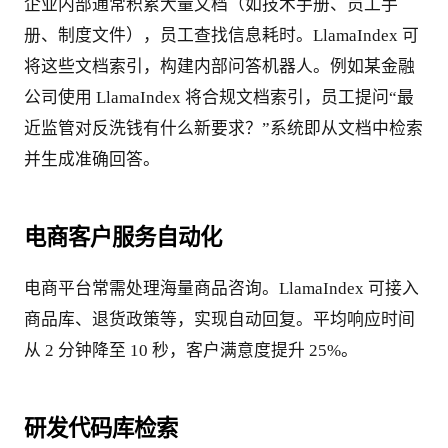
企业内部通常积累大量文档（如技术手册、员工手
册、制度文件），员工查找信息耗时。LlamaIndex 可
将这些文档索引，构建内部问答机器人。例如某金融
公司使用 LlamaIndex 将合规文档索引，员工提问“最
近监管对反洗钱有什么新要求？”系统即从文档中检索
并生成准确回答。
电商客户服务自动化
电商平台常需处理海量商品咨询。LlamaIndex 可接入
商品库、退货政策等，实现自动回复。平均响应时间
从 2 分钟降至 10 秒，客户满意度提升 25%。
研发代码库检索