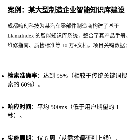
案例：某大型制造企业智能知识库建设
成都嗨创科技为某汽车零部件制造商构建了基于 
LlamaIndex 的智能知识库系统，整合了其产品手册、
维修指南、质检标准等 10 万+文档。项目关键数据：
检索准确率
：达到 95%（相较于传统关键词搜
索的 60%）。
响应时间
：平均 500ms（低于用户期望的 1 
秒）。
实施周期
：仅 6 周（从需求调研到上线）。