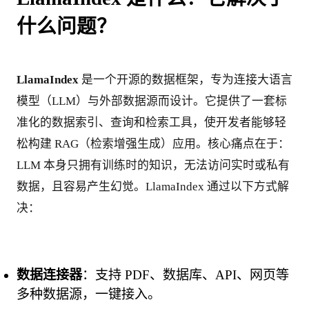
什么问题？
LlamaIndex
 是一个开源的数据框架，专为连接大语言
模型（LLM）与外部数据源而设计。它提供了一套标
准化的数据索引、查询和检索工具，使开发者能够轻
松构建 RAG（检索增强生成）应用。核心痛点在于：
LLM 本身只拥有训练时的知识，无法访问实时或私有
数据，且容易产生幻觉。LlamaIndex 通过以下方式解
决：
数据连接器
：支持 PDF、数据库、API、网页等
多种数据源，一键接入。