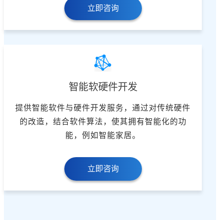
立即咨询
智能软硬件开发
提供智能软件与硬件开发服务，通过对传统硬件
的改造，结合软件算法，使其拥有智能化的功
能，例如智能家居。
立即咨询