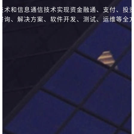
技术和信息通信技术实现资金融通、支付、投
咨询、解决方案、软件开发、测试、运维等全