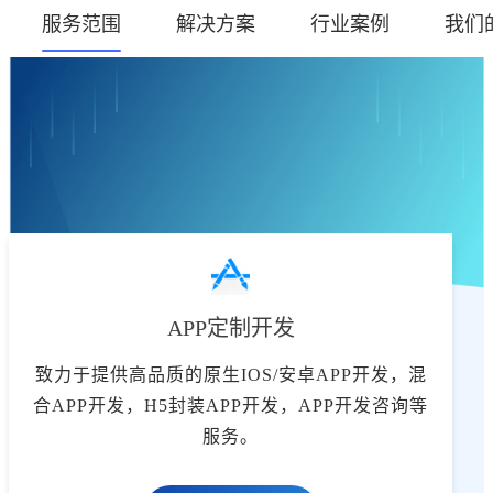
服务范围
解决方案
行业案例
我们
APP定制开发
致力于提供高品质的原生IOS/安卓APP开发，混
合APP开发，H5封装APP开发，APP开发咨询等
服务。