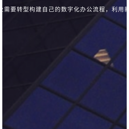
业需要转型构建自己的数字化办公流程，利用