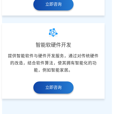
立即咨询
智能软硬件开发
提供智能软件与硬件开发服务，通过对传统硬件
的改造，结合软件算法，使其拥有智能化的功
能，例如智能家居。
立即咨询