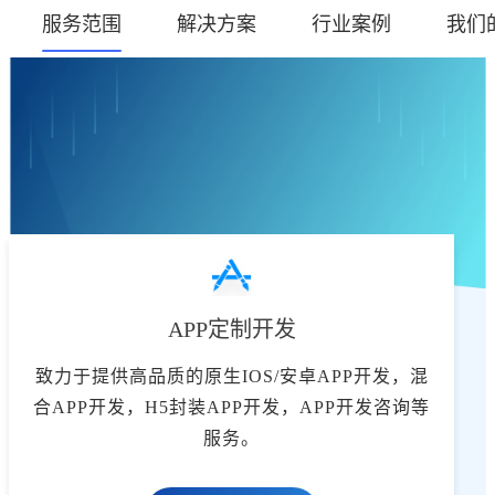
服务范围
解决方案
行业案例
我们
APP定制开发
致力于提供高品质的原生IOS/安卓APP开发，混
合APP开发，H5封装APP开发，APP开发咨询等
服务。